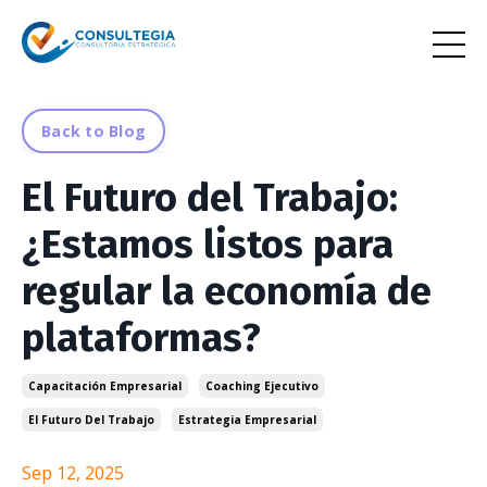
Back to Blog
El Futuro del Trabajo:
¿Estamos listos para
regular la economía de
plataformas?
Capacitación Empresarial
Coaching Ejecutivo
El Futuro Del Trabajo
Estrategia Empresarial
Sep 12, 2025