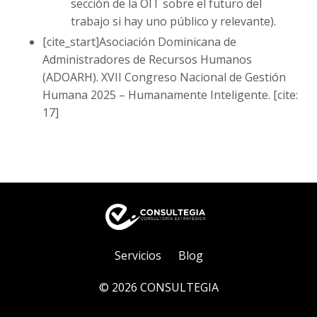
sección de la OIT sobre el futuro del
trabajo si hay uno público y relevante).
[cite_start]Asociación Dominicana de
Administradores de Recursos Humanos
(ADOARH). XVII Congreso Nacional de Gestión
Humana 2025 – Humanamente Inteligente. [cite:
17]
Servicios
Blog
© 2026 CONSULTEGIA