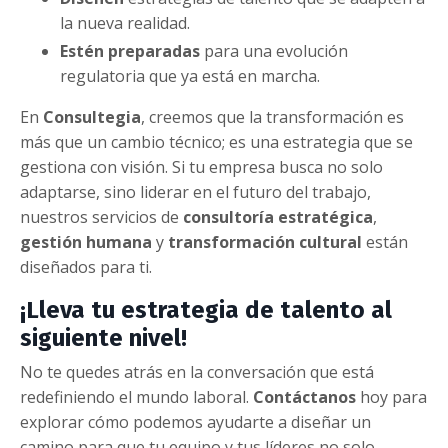
la nueva realidad.
Estén preparadas
para una evolución
regulatoria que ya está en marcha.
En
Consultegia
, creemos que la transformación es
más que un cambio técnico; es una estrategia que se
gestiona con visión. Si tu empresa busca no solo
adaptarse, sino liderar en el futuro del trabajo,
nuestros servicios de
consultoría estratégica
,
gestión humana
y
transformación cultural
están
diseñados para ti.
¡Lleva tu estrategia de talento al
siguiente nivel!
No te quedes atrás en la conversación que está
redefiniendo el mundo laboral.
Contáctanos
hoy para
explorar cómo podemos ayudarte a diseñar un
camino para que tu equipo y tus líderes no solo