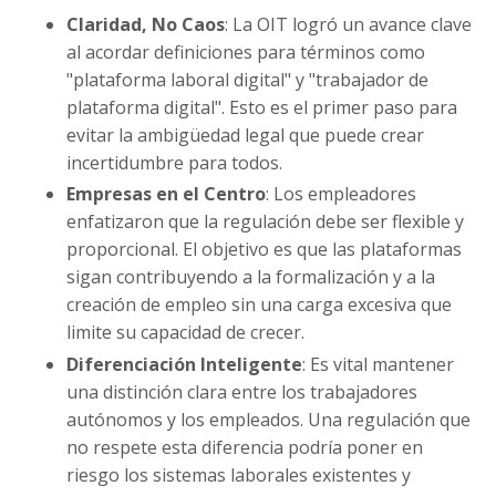
Claridad, No Caos
: La OIT logró un avance clave
al acordar definiciones para términos como
"plataforma laboral digital" y "trabajador de
plataforma digital". Esto es el primer paso para
evitar la ambigüedad legal que puede crear
incertidumbre para todos.
Empresas en el Centro
: Los empleadores
enfatizaron que la regulación debe ser flexible y
proporcional. El objetivo es que las plataformas
sigan contribuyendo a la formalización y a la
creación de empleo sin una carga excesiva que
limite su capacidad de crecer.
Diferenciación Inteligente
: Es vital mantener
una distinción clara entre los trabajadores
autónomos y los empleados. Una regulación que
no respete esta diferencia podría poner en
riesgo los sistemas laborales existentes y