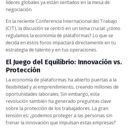
líderes globales ya están sentados en la mesa de
negociación.
En la reciente Conferencia Internacional del Trabajo
(CIT), la discusión se centró en un tema crucial: ¿cómo
regulamos la economía de plataformas? Lo que se
decida en estos foros impactará directamente en tu
estrategia de talento y en tus operaciones.
El Juego del Equilibrio: Innovación vs.
Protección
La economía de plataformas ha abierto puertas a la
flexibilidad y al emprendimiento, creando millones de
oportunidades laborales. Sin embargo, esta
revolución también ha generado preguntas clave
sobre la protección de los trabajadores. La gran
tensión es: ¿podemos proteger a las personas sin
frenar la innovación que impulsan estas empresas?