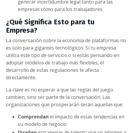
generar incertidumbre legal tanto para las
empresas como para los trabajadores.
¿Qué Significa Esto para tu
Empresa?
La conversación sobre la economía de plataformas no
es solo para gigantes tecnológicos. Si tu empresa
utiliza este tipo de servicios o si estás pensando en
adoptar modelos de trabajo más flexibles, el
desarrollo de estas regulaciones te afecta
directamente.
La clave es no esperar a que las reglas del juego
cambien, sino ser parte de la conversación. Las
organizaciones que prosperarán serán aquellas que:
Comprendan
el impacto de estas tendencias en
su modelo de negocio.
Diseñen
estrategias de talento que se adapten a