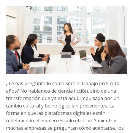
¿Te has preguntado cómo será el trabajo en 5 o 10
años? No hablamos de ciencia ficción, sino de una
transformación que ya está aquí, impulsada por un
cambio cultural y tecnológico sin precedentes. La
forma en que las plataformas digitales están
redefiniendo el empleo es solo el inicio. Y mientras
muchas empresas se preguntan cómo adaptarse, los