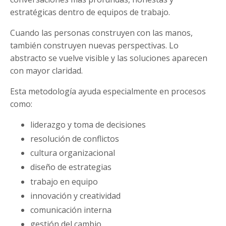
estratégicas dentro de equipos de trabajo.
Cuando las personas construyen con las manos,
también construyen nuevas perspectivas. Lo
abstracto se vuelve visible y las soluciones aparecen
con mayor claridad.
Esta metodología ayuda especialmente en procesos
como:
liderazgo y toma de decisiones
resolución de conflictos
cultura organizacional
diseño de estrategias
trabajo en equipo
innovación y creatividad
comunicación interna
gestión del cambio