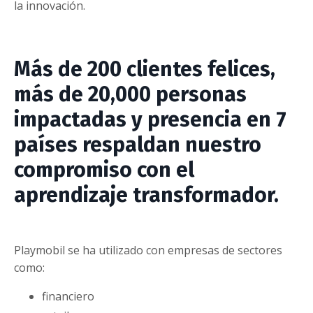
la innovación.
Más de
200 clientes felices
,
más de
20,000 personas
impactadas
y presencia en
7
países
respaldan nuestro
compromiso con el
aprendizaje transformador.
Playmobil se ha utilizado con empresas de sectores
como:
financiero