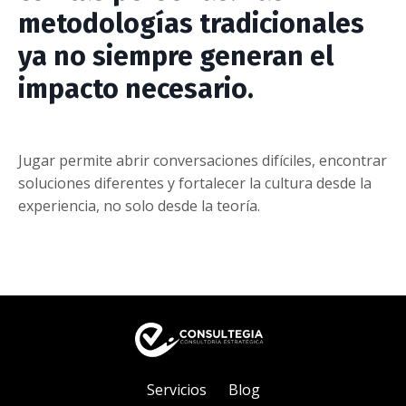
metodologías tradicionales
ya no siempre generan el
impacto necesario.
Jugar permite abrir conversaciones difíciles, encontrar
soluciones diferentes y fortalecer la cultura desde la
experiencia, no solo desde la teoría.
Servicios
Blog