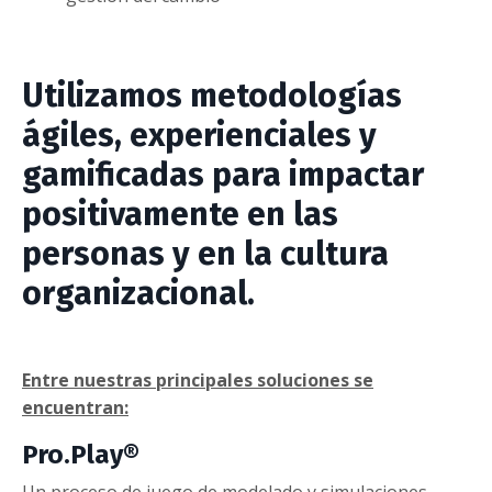
Utilizamos metodologías
ágiles, experienciales y
gamificadas para impactar
positivamente en las
personas y en la cultura
organizacional.
Entre nuestras principales soluciones se
encuentran:
Pro.Play®