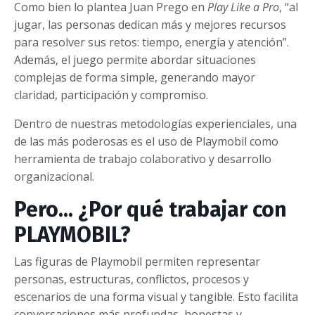
Como bien lo plantea
Juan Prego
en
Play Like a Pro
, “al
jugar, las personas dedican más y mejores recursos
para resolver sus retos: tiempo, energía y atención”.
Además, el juego permite abordar situaciones
complejas de forma simple, generando mayor
claridad, participación y compromiso.
Dentro de nuestras metodologías experienciales, una
de las más poderosas es el uso de
Playmobil
como
herramienta de trabajo colaborativo y desarrollo
organizacional.
Pero... ¿Por qué trabajar con
PLAYMOBIL?
Las figuras de
Playmobil
permiten representar
personas, estructuras, conflictos, procesos y
escenarios de una forma visual y tangible. Esto facilita
conversaciones más profundas, honestas y