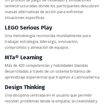
Un proceso de juego de modelado y simulaciones
semiestructuradas donde los participantes descubren
nuevas alternativas de acción para enfrentar
situaciones específicas.
LEGO Serious Play
Una metodología reconocida mundialmente para
trabajar estrategia, liderazgo, innovación,
compromiso y alineación de equipos.
MTa® Learning
Más de 420 competencias y habilidades blandas
desarrolladas a través de un sistema británico de
aprendizaje experiencial que trajimos a Latinoamérica.
Design Thinking
Una disciplina centrada en el usuario que permite
resolver problemas desde la empatía, la creatividad y