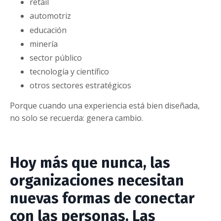
retail
automotriz
educación
minería
sector público
tecnología y científico
otros sectores estratégicos
Porque cuando una experiencia está bien diseñada,
no solo se recuerda: genera cambio.
Hoy más que nunca, las
organizaciones necesitan
nuevas formas de conectar
con las personas. Las