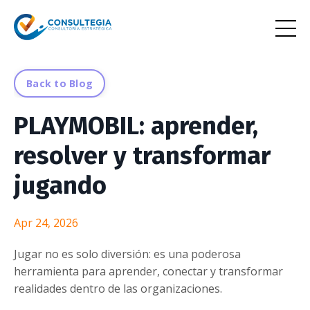
Back to Blog
PLAYMOBIL: aprender,
resolver y transformar
jugando
Apr 24, 2026
Jugar no es solo diversión: es una poderosa
herramienta para aprender, conectar y transformar
realidades dentro de las organizaciones.