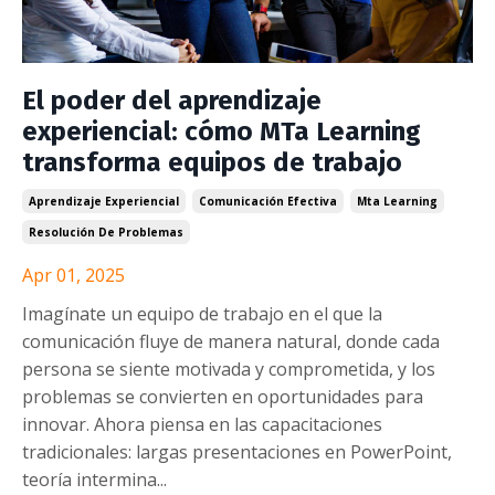
El poder del aprendizaje
experiencial: cómo MTa Learning
transforma equipos de trabajo
Aprendizaje Experiencial
Comunicación Efectiva
Mta Learning
Resolución De Problemas
Apr 01, 2025
Imagínate un equipo de trabajo en el que la
comunicación fluye de manera natural, donde cada
persona se siente motivada y comprometida, y los
problemas se convierten en oportunidades para
innovar. Ahora piensa en las capacitaciones
tradicionales: largas presentaciones en PowerPoint,
teoría intermina
...