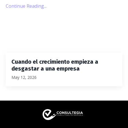
Continue Reading...
Cuando el crecimiento empieza a
desgastar a una empresa
May 12, 2026