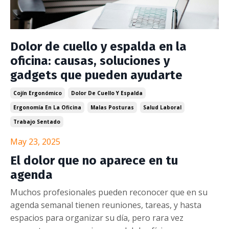
Dolor de cuello y espalda en la
oficina: causas, soluciones y
gadgets que pueden ayudarte
Cojín Ergonómico
Dolor De Cuello Y Espalda
Ergonomía En La Oficina
Malas Posturas
Salud Laboral
Trabajo Sentado
May 23, 2025
El dolor que no aparece en tu
agenda
Muchos profesionales pueden reconocer que en su
agenda semanal tienen reuniones, tareas, y hasta
espacios para organizar su día, pero rara vez