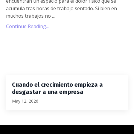
encuentran un espacio para el dolor físico que se
acumula tras horas de trabajo sentado. Si bien en
muchos trabajos no
...
Continue Reading...
Cuando el crecimiento empieza a
desgastar a una empresa
May 12, 2026